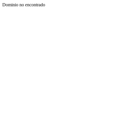
Dominio no encontrado