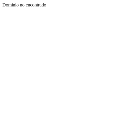
Dominio no encontrado